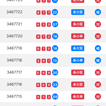
11
对
8
2
1
3467722
杀大双
22
错
8
7
7
3467721
杀小双
07
对
4
3
0
3467720
杀小单
18
对
8
7
3
3467719
杀大双
18
错
6
7
5
3467718
杀小单
13
错
3
9
1
3467717
杀小双
20
对
5
6
9
3467716
杀大双
23
对
9
6
8
3467715
杀大单
09
对
4
3
2