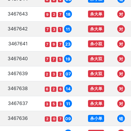
3467643
杀大单
18
对
9
2
7
3467642
杀大单
11
对
7
3
1
3467641
杀小双
23
对
7
9
7
3467640
杀大双
19
对
7
7
5
3467639
杀大双
07
对
2
3
2
3467638
杀大单
14
对
6
2
6
3467637
杀大单
11
对
3
5
3
3467636
杀小单
09
错
2
0
7