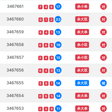
3467661
杀小单
17
对
7
4
6
3467660
杀大双
03
对
0
1
2
3467659
杀大单
13
对
8
4
1
3467658
杀小双
19
对
6
8
5
3467657
杀小双
15
对
2
4
9
3467656
杀大双
13
对
9
4
0
3467655
杀大双
14
错
5
8
1
3467654
杀大单
14
对
0
9
5
3467653
杀大单
11
对
2
3
6