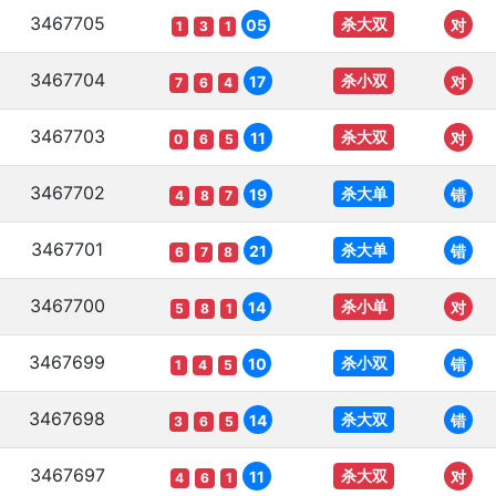
3467705
杀大双
05
对
1
3
1
3467704
杀小双
17
对
7
6
4
3467703
杀大双
11
对
0
6
5
3467702
杀大单
19
错
4
8
7
3467701
杀大单
21
错
6
7
8
3467700
杀小单
14
对
5
8
1
3467699
杀小双
10
错
1
4
5
3467698
杀大双
14
错
3
6
5
3467697
杀大双
11
对
4
6
1