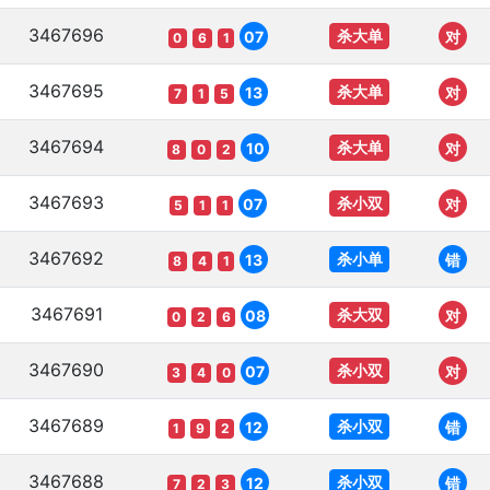
3467696
杀大单
07
对
0
6
1
3467695
杀大单
13
对
7
1
5
3467694
杀大单
10
对
8
0
2
3467693
杀小双
07
对
5
1
1
3467692
杀小单
13
错
8
4
1
3467691
杀大双
08
对
0
2
6
3467690
杀小双
07
对
3
4
0
3467689
杀小双
12
错
1
9
2
3467688
杀小双
12
错
7
2
3