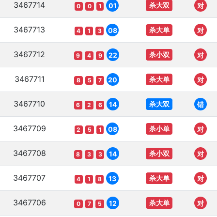
3467714
杀大双
01
对
0
0
1
3467713
杀大单
08
对
4
1
3
3467712
杀小双
22
对
9
4
9
3467711
杀大单
20
对
8
5
7
3467710
杀大双
14
错
6
2
6
3467709
杀小单
08
对
2
5
1
3467708
杀小双
14
对
8
3
3
3467707
杀大单
13
对
4
1
8
3467706
杀大单
12
对
0
7
5