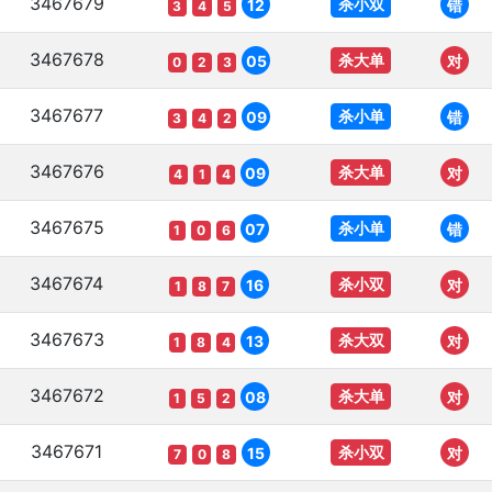
3467679
杀小双
12
错
3
4
5
3467678
杀大单
05
对
0
2
3
3467677
杀小单
09
错
3
4
2
3467676
杀大单
09
对
4
1
4
3467675
杀小单
07
错
1
0
6
3467674
杀小双
16
对
1
8
7
3467673
杀大双
13
对
1
8
4
3467672
杀大单
08
对
1
5
2
3467671
杀小双
15
对
7
0
8