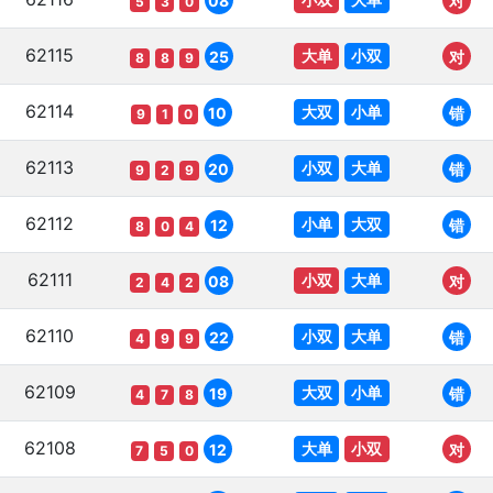
08
对
5
3
0
62115
大单
小双
25
对
8
8
9
62114
大双
小单
10
错
9
1
0
62113
小双
大单
20
错
9
2
9
62112
小单
大双
12
错
8
0
4
62111
小双
大单
08
对
2
4
2
62110
小双
大单
22
错
4
9
9
62109
大双
小单
19
错
4
7
8
62108
大单
小双
12
对
7
5
0