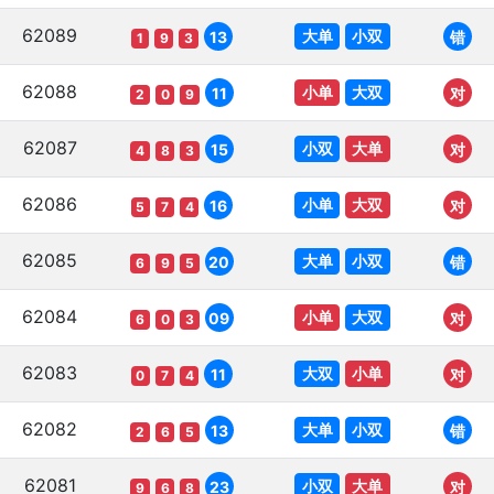
62089
大单
小双
13
错
1
9
3
62088
小单
大双
11
对
2
0
9
62087
小双
大单
15
对
4
8
3
62086
小单
大双
16
对
5
7
4
62085
大单
小双
20
错
6
9
5
62084
小单
大双
09
对
6
0
3
62083
大双
小单
11
对
0
7
4
62082
大单
小双
13
错
2
6
5
62081
小双
大单
23
对
9
6
8