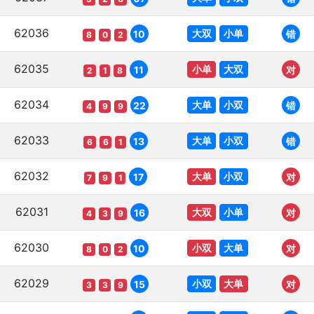
62036
大双
小单
10
错
8
0
2
62035
小单
大双
11
对
2
1
8
62034
大单
小双
22
错
4
9
9
62033
大单
小双
13
错
6
6
1
62032
大单
小双
17
对
7
9
1
62031
大双
小单
16
对
4
3
9
62030
小双
大单
10
对
8
0
2
62029
小双
大单
15
对
3
3
9