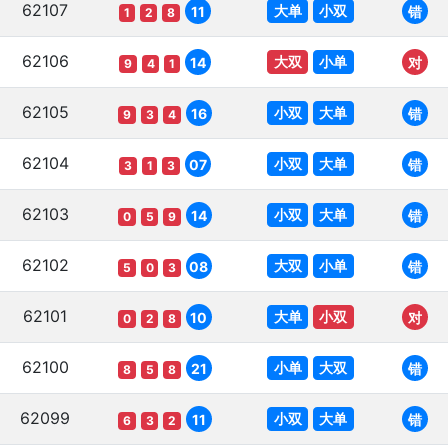
62107
大单
小双
11
错
1
2
8
62106
大双
小单
14
对
9
4
1
62105
小双
大单
16
错
9
3
4
62104
小双
大单
07
错
3
1
3
62103
小双
大单
14
错
0
5
9
62102
大双
小单
08
错
5
0
3
62101
大单
小双
10
对
0
2
8
62100
小单
大双
21
错
8
5
8
62099
小双
大单
11
错
6
3
2