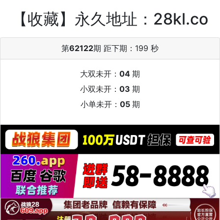
【收藏】永久地址：28kl.co
第
62122
期 距下期：
199 秒
大双未开：
04
期
小双未开：
03
期
小单未开：
05
期