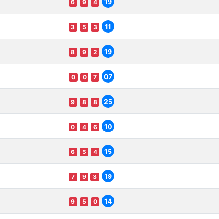
19
6
9
4
11
3
5
3
19
8
9
2
07
0
0
7
25
9
8
8
10
0
4
6
15
6
5
4
19
7
9
3
14
9
5
0