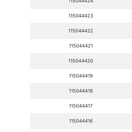
115044424
115044423
115044422
115044421
115044420
115044419
115044418
115044417
115044416