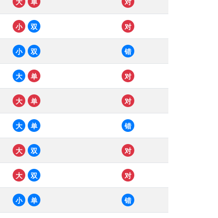
大
单
对
小
双
对
小
双
错
大
单
对
大
单
对
大
单
错
大
双
对
大
双
对
小
单
错