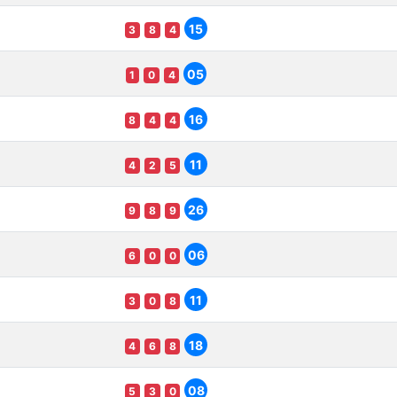
15
3
8
4
05
1
0
4
16
8
4
4
11
4
2
5
26
9
8
9
06
6
0
0
11
3
0
8
18
4
6
8
08
5
3
0