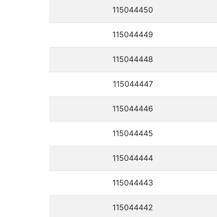
115044450
115044449
115044448
115044447
115044446
115044445
115044444
115044443
115044442