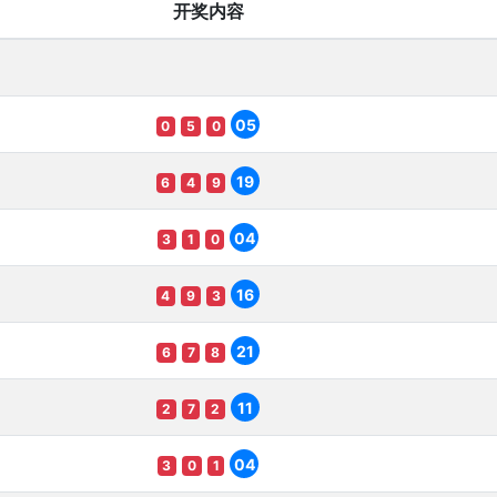
开奖内容
05
0
5
0
19
6
4
9
04
3
1
0
16
4
9
3
21
6
7
8
11
2
7
2
04
3
0
1