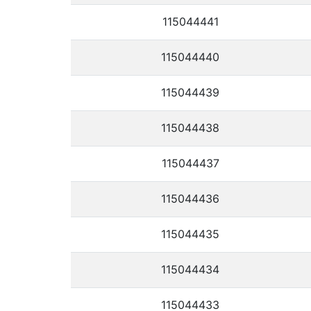
115044441
115044440
115044439
115044438
115044437
115044436
115044435
115044434
115044433